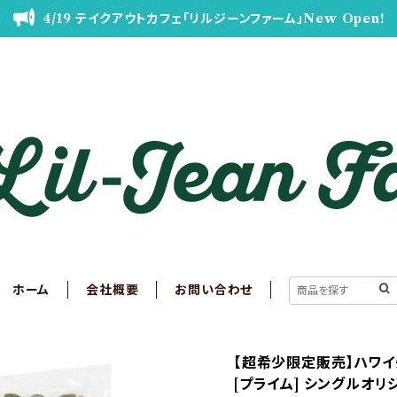
4/19 テイクアウトカフェ「リルジーンファーム」New Open!
ホーム
会社概要
お問い合わせ
【超希少限定販売】ハワイ
[プライム] シングルオリ