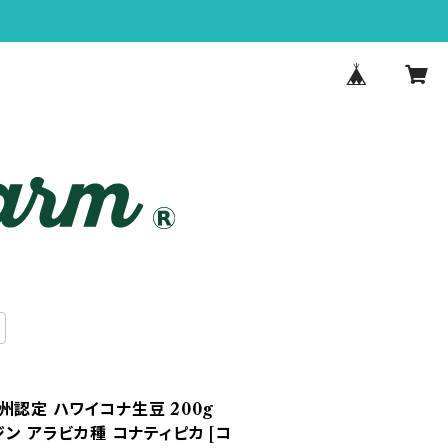
州認定 ハワイコナ生豆 200g
ジン アラビカ種 コナティピカ [コ