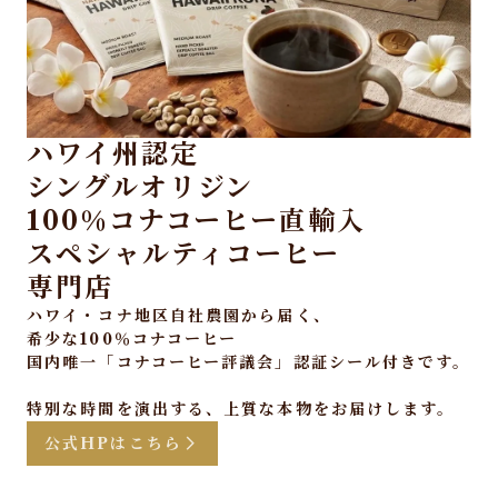
ハワイ州認定
シングルオリジン
100％コナコーヒー直輸入
スペシャルティコーヒー
専門店
ハワイ・コナ地区自社農園から届く、
希少な100％コナコーヒー
国内唯一「コナコーヒー評議会」認証シール付きです。
特別な時間を演出する、上質な本物をお届けします。
公式HPはこちら