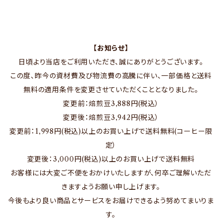
【お知らせ】
日頃より当店をご利用いただき、誠にありがとうございます。
この度、昨今の資材費及び物流費の高騰に伴い、一部価格と送料
無料の適用条件を変更させていただくこととなりました。
変更前：焙煎豆3,888円(税込）
変更後：焙煎豆3,942円(税込）
変更前：1,998円(税込)以上のお買い上げで送料無料(コーヒー限
定）
変更後：3,000円(税込)以上のお買い上げで送料無料
お客様には大変ご不便をおかけいたしますが、何卒ご理解いただ
きますようお願い申し上げます。
今後もより良い商品とサービスをお届けできるよう努めてまいりま
す。