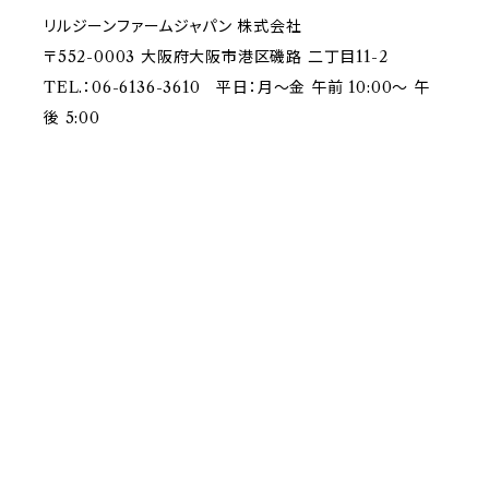
リルジーンファームジャパン 株式会社
〒552-0003 大阪府大阪市港区磯路 二丁目11-2
TEL.：06-6136-3610 平日：月～金 午前 10:00～ 午
後 5:00