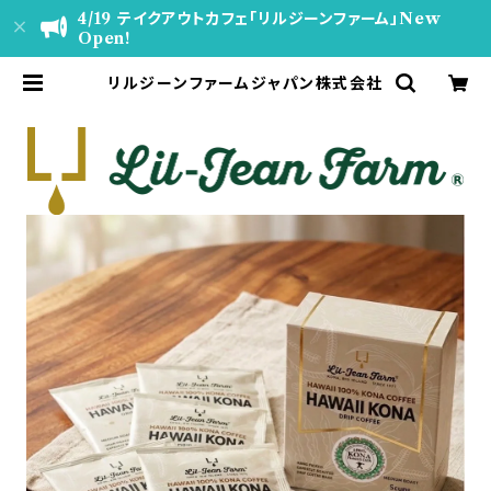
4/19 テイクアウトカフェ「リルジーンファーム」New
Open!
リルジーンファームジャパン株式会社